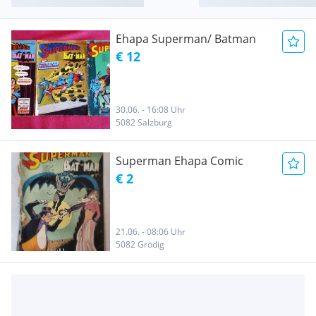
Ehapa Superman/ Batman
€ 12
30.06. - 16:08 Uhr
5082 Salzburg
Superman Ehapa Comic
€ 2
21.06. - 08:06 Uhr
5082 Grödig