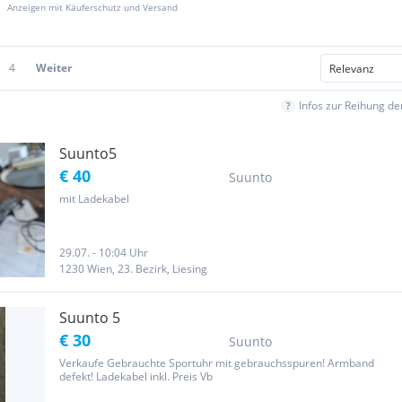
Anzeigen mit Käuferschutz und Versand
4
Weiter
Infos zur Reihung d
Suunto5
€ 40
Suunto
mit Ladekabel
29.07. - 10:04 Uhr
1230 Wien, 23. Bezirk, Liesing
Suunto 5
€ 30
Suunto
Verkaufe Gebrauchte Sportuhr mit gebrauchsspuren! Armband
defekt! Ladekabel inkl. Preis Vb