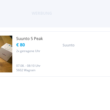
Suunto 5 Peak
€ 80
Suunto
2x getragene Uhr
07.08. - 08:10 Uhr
5602 Wagrain