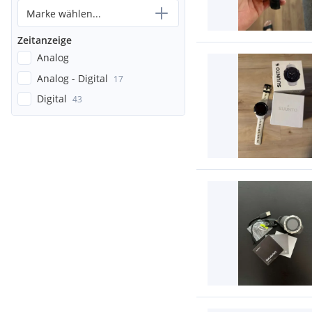
Marke wählen...
Zeitanzeige
Analog
Analog - Digital
17
Digital
43