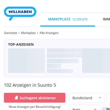
MARKTPLATZ
IMM
12.556.973
Startseite
Marktplatz
Alle Anzeigen
TOP-ANZEIGEN
102 Anzeigen in Suunto 5
Suchagent aktivieren
Bundesland
Neue Anzeigen per Benachrichtigung!
Preis