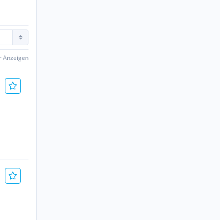
er Anzeigen