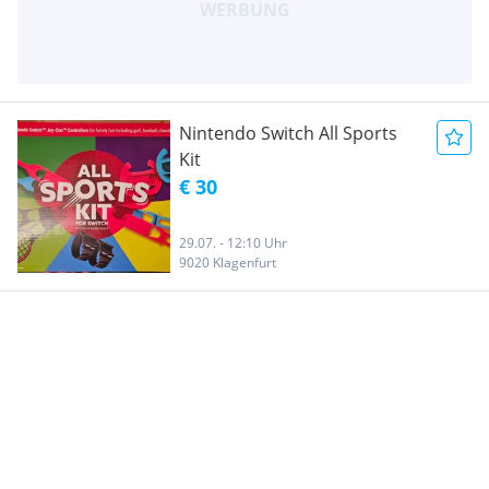
Nintendo Switch All Sports
Kit
€ 30
29.07. - 12:10 Uhr
9020 Klagenfurt