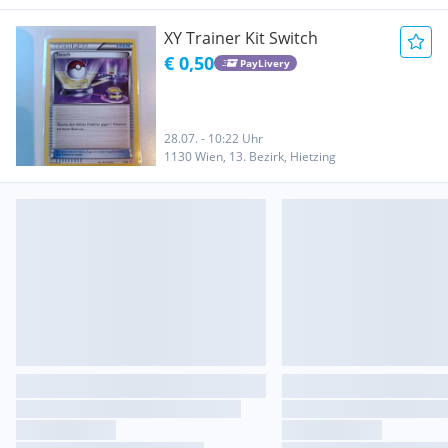
XY Trainer Kit Switch
€ 0,50
PayLivery
28.07. - 10:22 Uhr
1130 Wien, 13. Bezirk, Hietzing