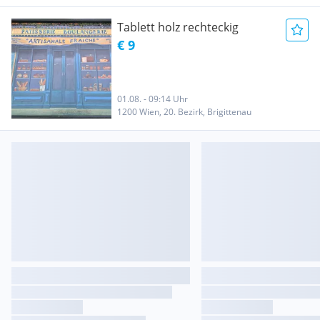
Tablett holz rechteckig
€ 9
01.08. - 09:14 Uhr
1200 Wien, 20. Bezirk, Brigittenau