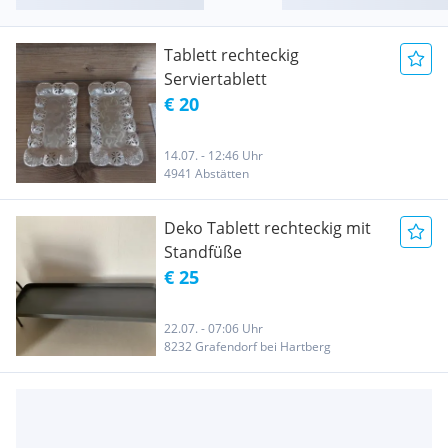
Tablett rechteckig
Serviertablett
€ 20
14.07. - 12:46 Uhr
4941 Abstätten
Deko Tablett rechteckig mit
Standfüße
€ 25
22.07. - 07:06 Uhr
8232 Grafendorf bei Hartberg