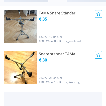
TAMA Snare Ständer
€ 35
15.07. - 12:04 Uhr
1080 Wien, 08. Bezirk, Josefstadt
Snare stander TAMA
€ 30
01.07. - 21:34 Uhr
1180 Wien, 18. Bezirk, Währing