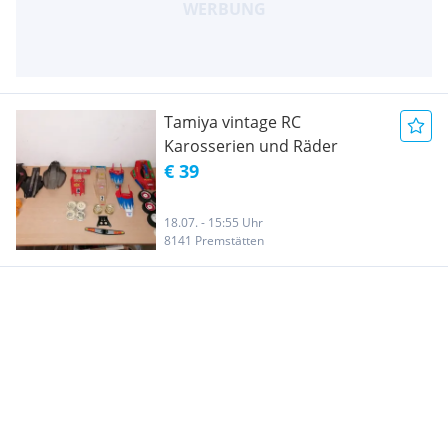
Tamiya vintage RC
Karosserien und Räder
€ 39
18.07. - 15:55 Uhr
8141 Premstätten