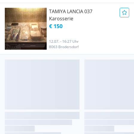
TAMIYA LANCIA 037
Karosserie
€ 150
12.07. - 16:27 Uhr
8063 Brodersdorf