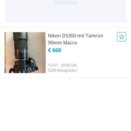
Nikon D5300 mit Tamron
90mm Macro
€ 660
13.07. - 20:00 Uhr
5230 Mattighofen