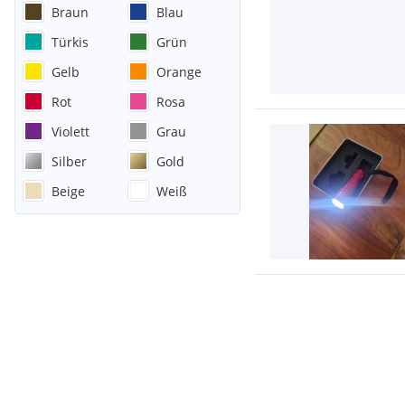
Braun
Blau
Türkis
Grün
Gelb
Orange
Rot
Rosa
Violett
Grau
Silber
Gold
Beige
Weiß