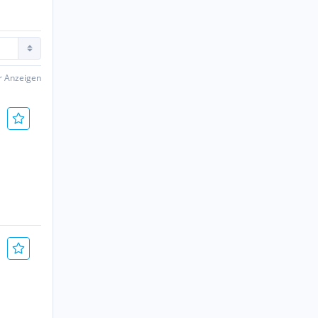
er Anzeigen