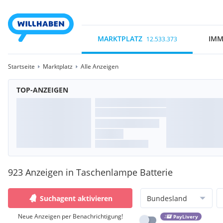
MARKTPLATZ
IMM
12.533.373
Startseite
Marktplatz
Alle Anzeigen
TOP-ANZEIGEN
923 Anzeigen in Taschenlampe Batterie
Suchagent aktivieren
Bundesland
Neue Anzeigen per Benachrichtigung!
PayLivery