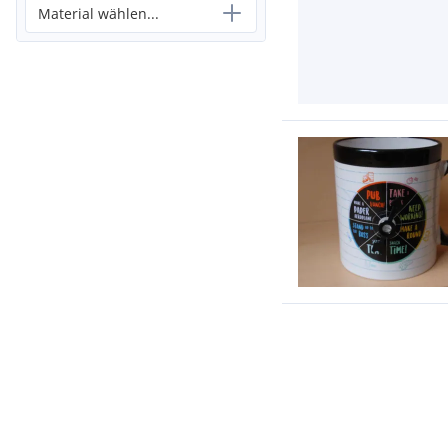
Material wählen...