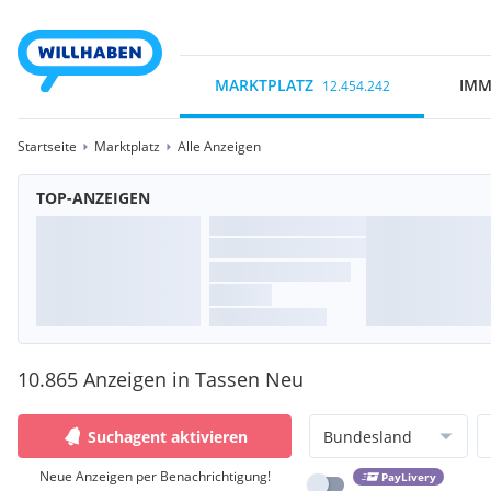
MARKTPLATZ
IMM
12.454.242
Startseite
Marktplatz
Alle Anzeigen
TOP-ANZEIGEN
10.865 Anzeigen in Tassen Neu
Suchagent aktivieren
Bundesland
Neue Anzeigen per Benachrichtigung!
PayLivery