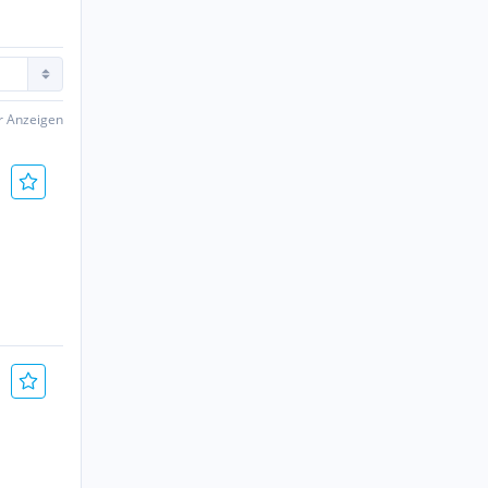
er Anzeigen