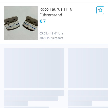
Roco Taurus 1116
Führerstand
€ 7
05.08. - 18:41 Uhr
3002 Purkersdorf