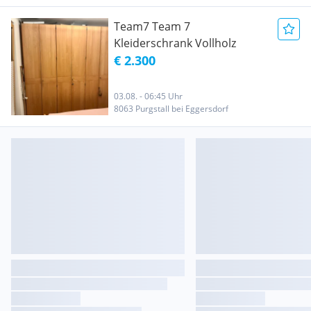
Team7 Team 7
Kleiderschrank Vollholz
€ 2.300
03.08. - 06:45 Uhr
8063 Purgstall bei Eggersdorf