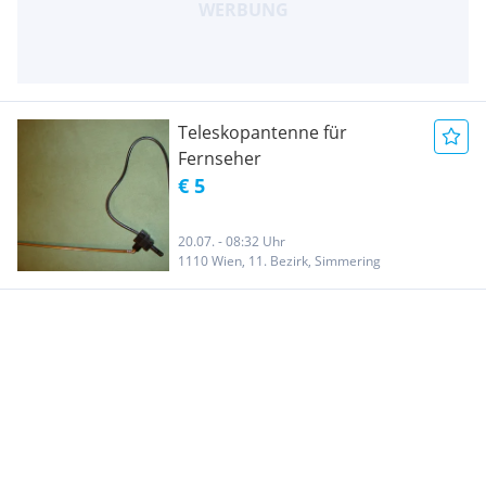
Teleskopantenne für
Fernseher
€ 5
20.07. - 08:32 Uhr
1110 Wien, 11. Bezirk, Simmering