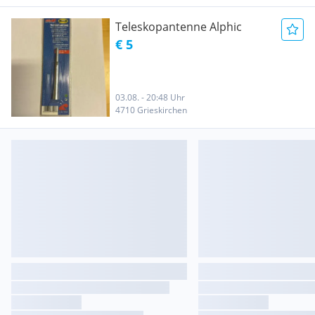
Teleskopantenne Alphic
€ 5
03.08. - 20:48 Uhr
4710 Grieskirchen