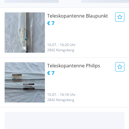
Teleskopantenne Blaupunkt
€ 7
16.07. - 16:20 Uhr
2842 Königsberg
Teleskopantenne Philips
€ 7
16.07. - 16:18 Uhr
2842 Königsberg