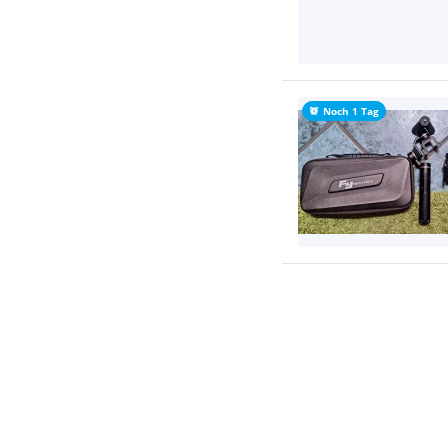
Noch 1 Tag