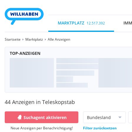
MARKTPLATZ
IMM
12.517.392
Startseite
Marktplatz
Alle Anzeigen
TOP-ANZEIGEN
44 Anzeigen in Teleskopstab
Suchagent aktivieren
Bundesland
Neue Anzeigen per Benachrichtigung!
Filter zurücksetzen