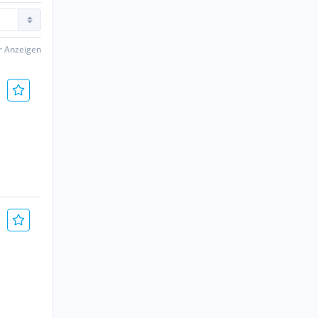
er Anzeigen