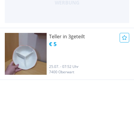
Teller in 3geteilt
€ 5
25.07. - 07:52 Uhr
7400 Oberwart