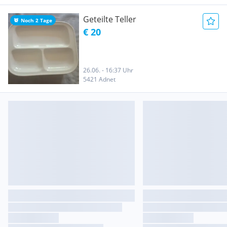
Geteilte Teller
Noch 2 Tage
€ 20
26.06. - 16:37 Uhr
5421 Adnet