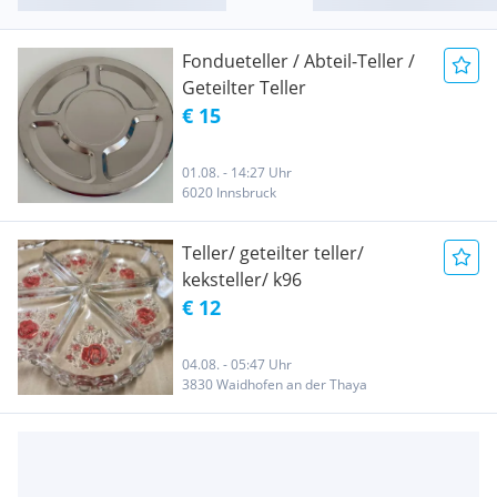
Fondueteller / Abteil-Teller /
Geteilter Teller
€ 15
01.08. - 14:27 Uhr
6020 Innsbruck
Teller/ geteilter teller/
keksteller/ k96
€ 12
04.08. - 05:47 Uhr
3830 Waidhofen an der Thaya