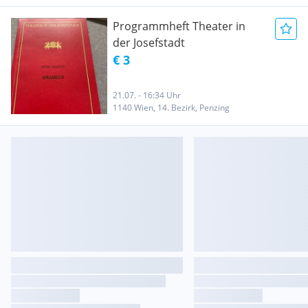
Programmheft Theater in
der Josefstadt
€ 3
21.07. - 16:34 Uhr
1140 Wien, 14. Bezirk, Penzing