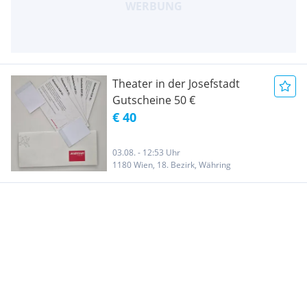
Theater in der Josefstadt
Gutscheine 50 €
€ 40
03.08. - 12:53 Uhr
1180 Wien, 18. Bezirk, Währing