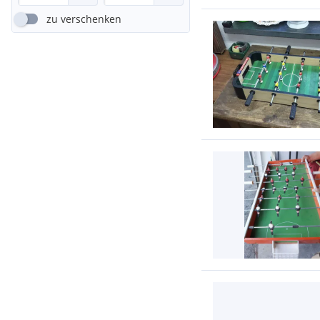
zu verschenken