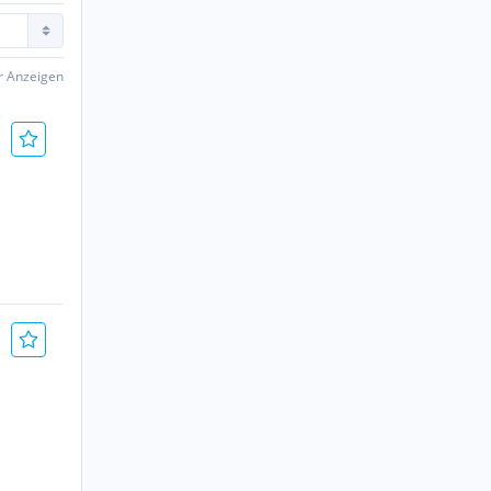
er Anzeigen