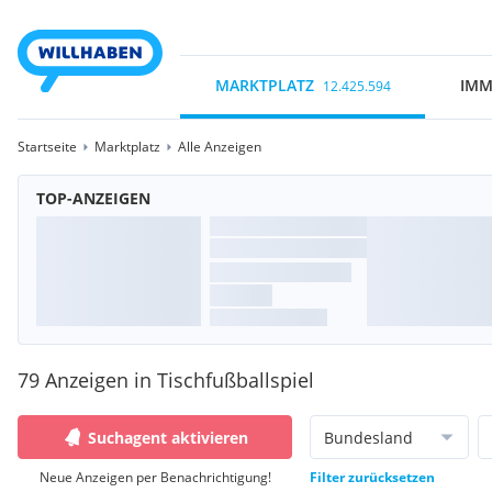
MARKTPLATZ
IMM
12.425.594
Startseite
Marktplatz
Alle Anzeigen
TOP-ANZEIGEN
79 Anzeigen in Tischfußballspiel
Suchagent aktivieren
Bundesland
Neue Anzeigen per Benachrichtigung!
Filter zurücksetzen