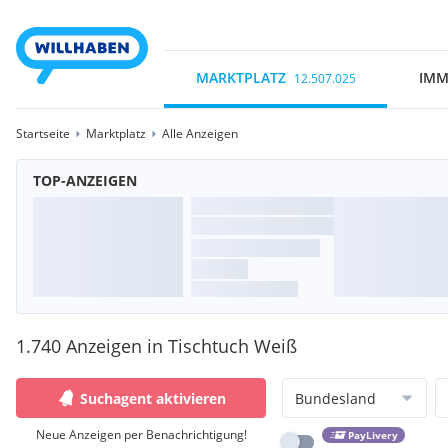
MARKTPLATZ
IMM
12.507.025
Startseite
Marktplatz
Alle Anzeigen
TOP-ANZEIGEN
1.740 Anzeigen in Tischtuch Weiß
Suchagent aktivieren
Bundesland
Neue Anzeigen per Benachrichtigung!
PayLivery