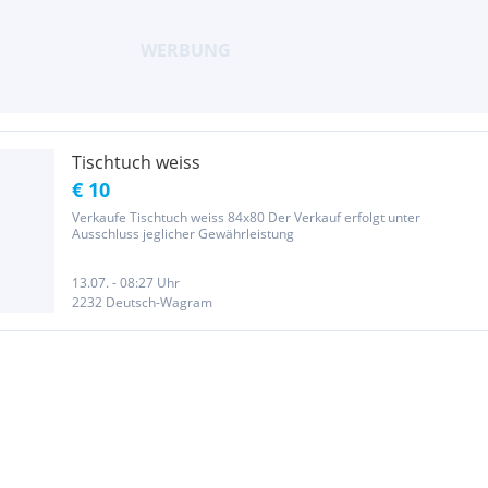
Tischtuch weiss
€ 10
Verkaufe Tischtuch weiss 84x80 Der Verkauf erfolgt unter
Ausschluss jeglicher Gewährleistung
13.07. - 08:27 Uhr
2232 Deutsch-Wagram