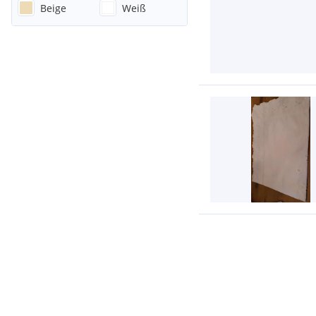
Beige
Weiß