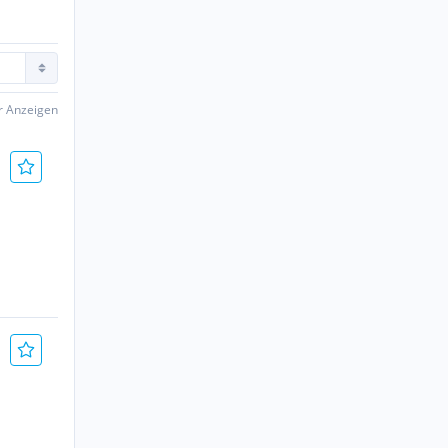
er Anzeigen