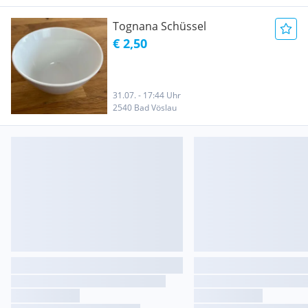
Tognana Schüssel
€ 2,50
31.07. - 17:44 Uhr
2540 Bad Vöslau