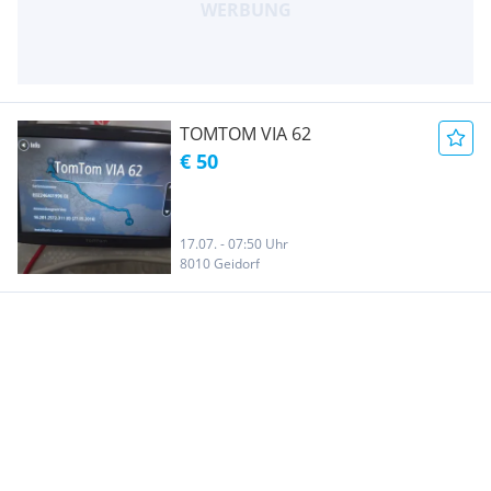
TOMTOM VIA 62
€ 50
17.07. - 07:50 Uhr
8010 Geidorf