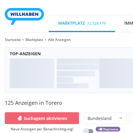
MARKTPLATZ
IMM
12.528.179
Startseite
Marktplatz
Alle Anzeigen
TOP-ANZEIGEN
125 Anzeigen in Torero
Suchagent aktivieren
Bundesland
Neue Anzeigen per Benachrichtigung!
PayLivery