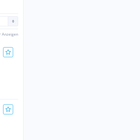
er Anzeigen