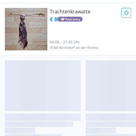
Trachtenkrawatte
€ 8
PayLivery
04.08. - 21:45 Uhr
4560 Kirchdorf an der Krems