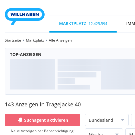
MARKTPLATZ
IMM
12.425.594
Startseite
Marktplatz
Alle Anzeigen
TOP-ANZEIGEN
143 Anzeigen in Tragejacke 40
Suchagent aktivieren
Bundesland
Neue Anzeigen per Benachrichtigung!
Muster
Ma