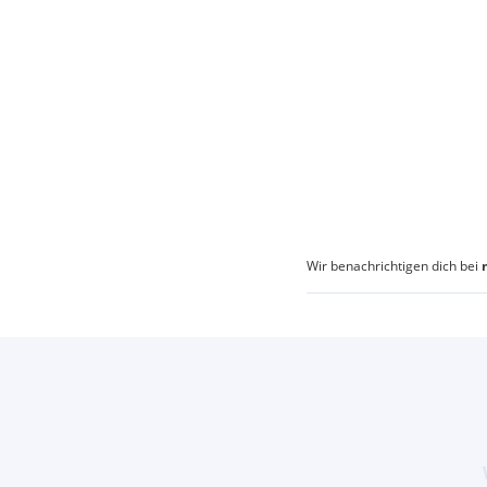
Wir benachrichtigen dich bei