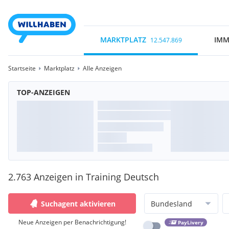
MARKTPLATZ
IMM
12.547.869
Startseite
Marktplatz
Alle Anzeigen
TOP-ANZEIGEN
2.763 Anzeigen in Training Deutsch
Suchagent aktivieren
Bundesland
Neue Anzeigen per Benachrichtigung!
PayLivery