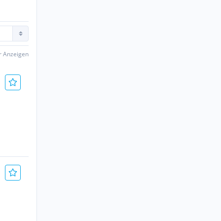
er Anzeigen