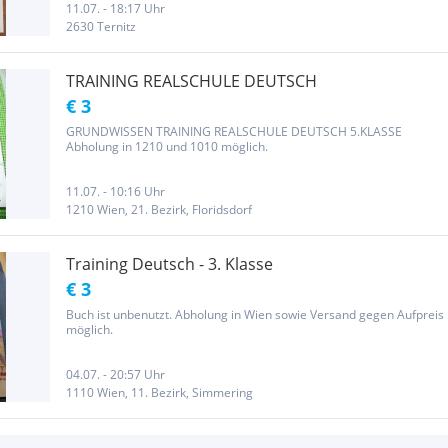
11.07. - 18:17 Uhr
2630 Ternitz
TRAINING REALSCHULE DEUTSCH
€ 3
GRUNDWISSEN TRAINING REALSCHULE DEUTSCH 5.KLASSE
Abholung in 1210 und 1010 möglich.
11.07. - 10:16 Uhr
1210 Wien, 21. Bezirk, Floridsdorf
Training Deutsch - 3. Klasse
€ 3
Buch ist unbenutzt. Abholung in Wien sowie Versand gegen Aufpreis
möglich.
04.07. - 20:57 Uhr
1110 Wien, 11. Bezirk, Simmering