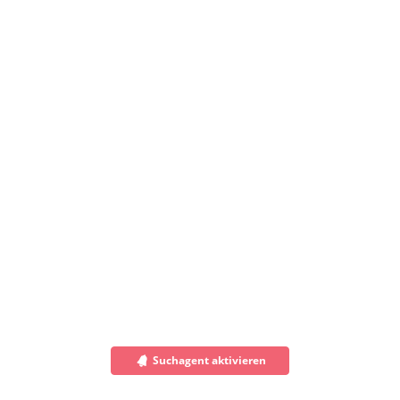
Suchagent aktivieren