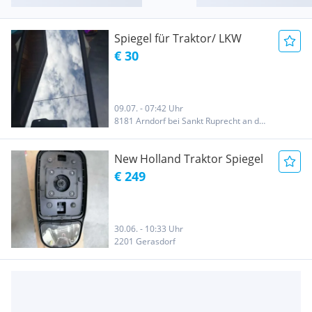
Spiegel für Traktor/ LKW
€ 30
09.07. - 07:42 Uhr
8181 Arndorf bei Sankt Ruprecht an der Raab
New Holland Traktor Spiegel
€ 249
30.06. - 10:33 Uhr
2201 Gerasdorf