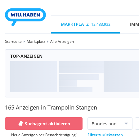
MARKTPLATZ
IMM
12.483.932
Startseite
Marktplatz
Alle Anzeigen
TOP-ANZEIGEN
165 Anzeigen in Trampolin Stangen
Suchagent aktivieren
Bundesland
Neue Anzeigen per Benachrichtigung!
Filter zurücksetzen