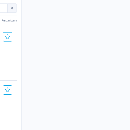
er Anzeigen