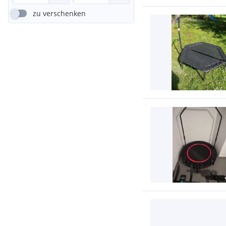
zu verschenken