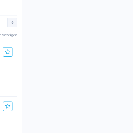
er Anzeigen