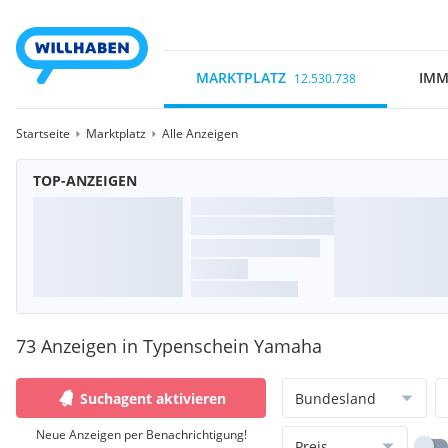
MARKTPLATZ
IMM
12.530.738
Startseite
Marktplatz
Alle Anzeigen
TOP-ANZEIGEN
73 Anzeigen in Typenschein Yamaha
Suchagent aktivieren
Bundesland
Neue Anzeigen per Benachrichtigung!
Preis