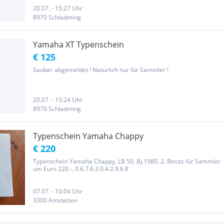
20.07. - 15:27 Uhr
8970 Schladming
Yamaha XT Typenschein
€ 125
Sauber abgemeldet ! Natürlich nur für Sammler !
20.07. - 15:24 Uhr
8970 Schladming
Typenschein Yamaha Chappy
€ 220
Typenschein Yamaha Chappy, LB 50, Bj.1980, 2. Besitz für Sammler
um Euro 220.-, 0.6.7.6.3.0.4.2.9.6.8
07.07. - 10:04 Uhr
3300 Amstetten