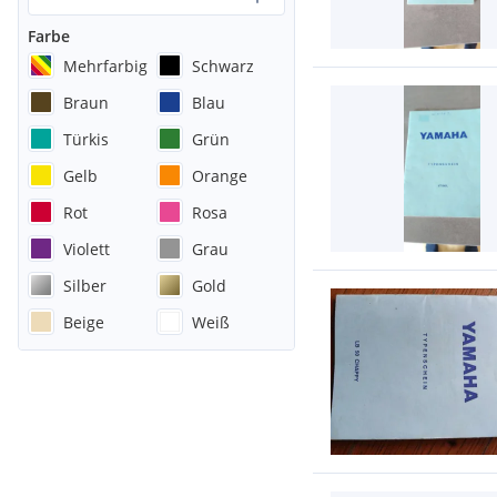
Farbe
Mehrfarbig
Schwarz
Braun
Blau
Türkis
Grün
Gelb
Orange
Rot
Rosa
Violett
Grau
Silber
Gold
Beige
Weiß