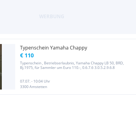
Typenschein Yamaha Chappy
€ 110
Typenschein , Betriebserlaubnis, Yamaha Chappy LB 50, BRD,
Bj.1975, für Sammler um Euro 110.-, 0.6.7.6 3.0.5.2.9.6.8
07.07. - 10:04 Uhr
3300 Amstetten