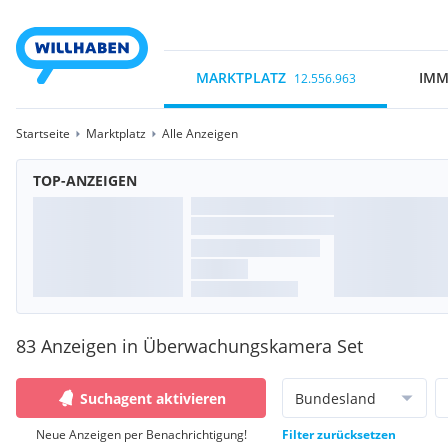
MARKTPLATZ
IMM
12.556.963
Startseite
Marktplatz
Alle Anzeigen
TOP-ANZEIGEN
83 Anzeigen in Überwachungskamera Set
Suchagent aktivieren
Bundesland
Neue Anzeigen per Benachrichtigung!
Filter zurücksetzen