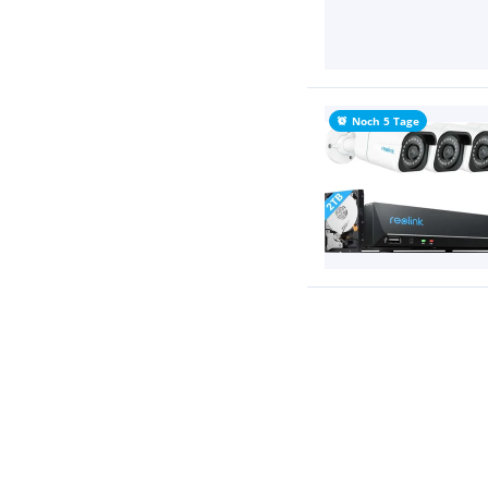
Noch 5 Tage