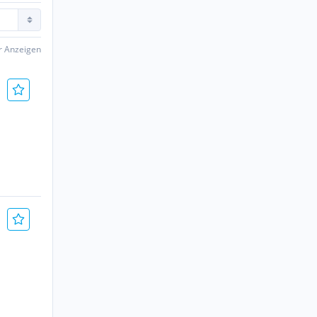
er Anzeigen