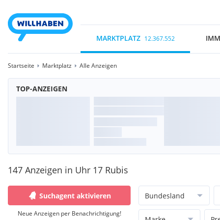
MARKTPLATZ
IMM
12.367.552
Startseite
Marktplatz
Alle Anzeigen
TOP-ANZEIGEN
147 Anzeigen in Uhr 17 Rubis
Suchagent aktivieren
Bundesland
Neue Anzeigen per Benachrichtigung!
Marke
Pr