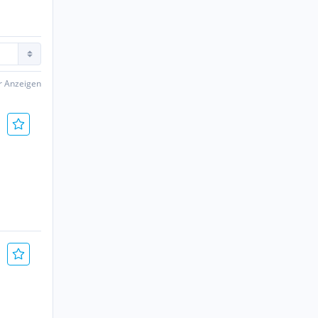
er Anzeigen