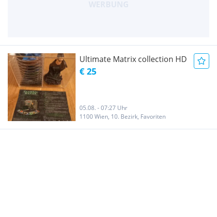
Ultimate Matrix collection HD
€ 25
05.08. - 07:27 Uhr
1100 Wien, 10. Bezirk, Favoriten