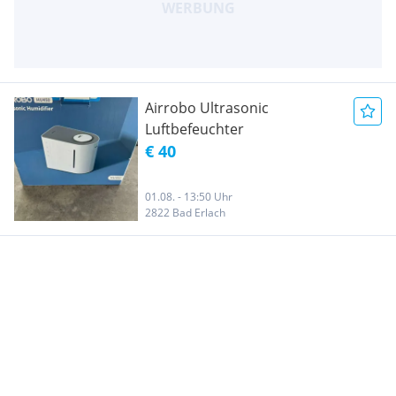
Airrobo Ultrasonic
Luftbefeuchter
€ 40
01.08. - 13:50 Uhr
2822 Bad Erlach