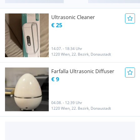
Ultrasonic Cleaner
€ 25
14.07. - 18:34 Uhr
1220 Wien, 22. Bezirk, Donaustadt
Farfalla Ultrasonic Diffuser
€ 9
04.08. - 12:39 Uhr
1220 Wien, 22. Bezirk, Donaustadt