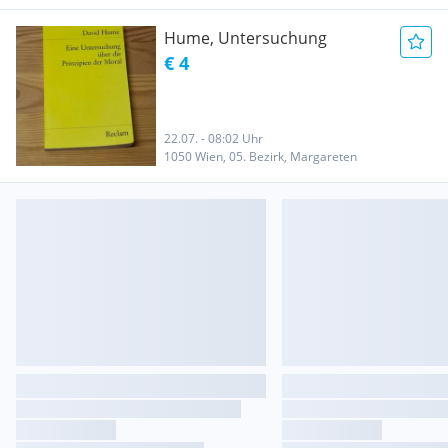
Hume, Untersuchung
€ 4
22.07. - 08:02 Uhr
1050 Wien, 05. Bezirk, Margareten