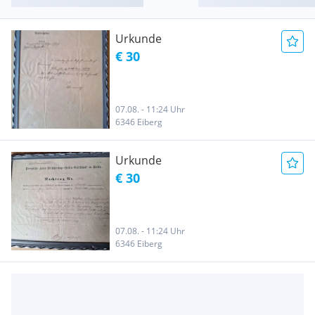
Urkunde
€ 30
07.08. - 11:24 Uhr
6346 Eiberg
Urkunde
€ 30
07.08. - 11:24 Uhr
6346 Eiberg