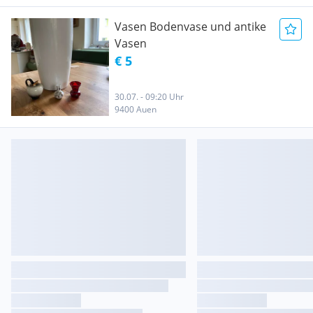
Vasen Bodenvase und antike
Vasen
€ 5
30.07. - 09:20 Uhr
9400 Auen