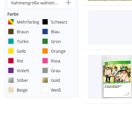
Rahmengröße wählen...
Farbe
Mehrfarbig
Schwarz
Braun
Blau
Türkis
Grün
Gelb
Orange
Rot
Rosa
Violett
Grau
Silber
Gold
Beige
Weiß