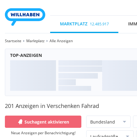
MARKTPLATZ
IMM
12.485.917
Startseite
Marktplatz
Alle Anzeigen
TOP-ANZEIGEN
201 Anzeigen in Verschenken Fahrad
Suchagent aktivieren
Bundesland
Neue Anzeigen per Benachrichtigung!
Laufradgröße