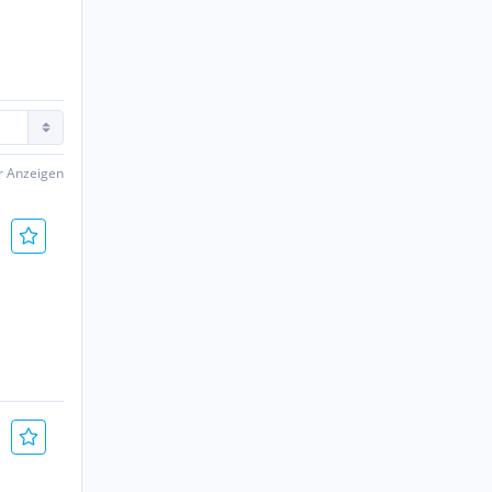
er Anzeigen