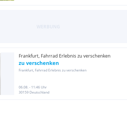
Frankfurt, Fahrrad Erlebnis zu verschenken
zu verschenken
Frankfurt, Fahrrad Erlebnis zu verschenken
06.08. - 11:46 Uhr
30159 Deutschland