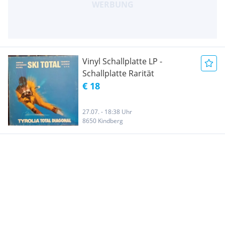
Vinyl Schallplatte LP -
Schallplatte Rarität
€ 18
27.07. - 18:38 Uhr
8650 Kindberg