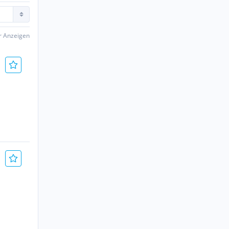
er Anzeigen