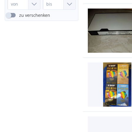
zu verschenken