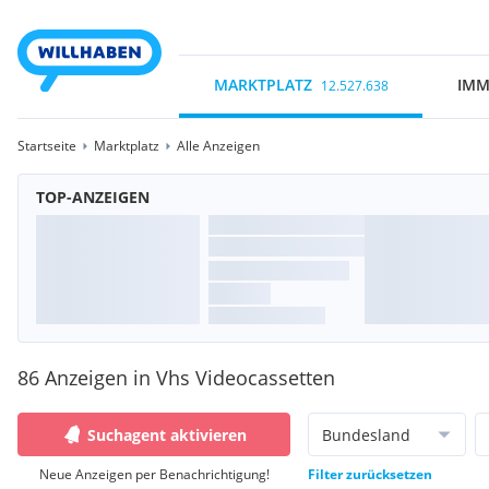
MARKTPLATZ
IMM
12.527.638
Startseite
Marktplatz
Alle Anzeigen
TOP-ANZEIGEN
86 Anzeigen in Vhs Videocassetten
Suchagent aktivieren
Bundesland
Neue Anzeigen per Benachrichtigung!
Filter zurücksetzen