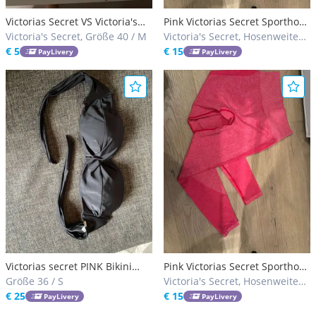
Victorias Secret VS Victoria's
Pink Victorias Secret Sporthose
Secret Thong pink
Victoria's Secret, Größe 40 / M
S
Victoria's Secret, Hosenweite
€ 5
28 / S
€ 15
PayLivery
PayLivery
Victorias secret PINK Bikini
Pink Victorias Secret Sporthose
Oberteil
Größe 36 / S
S
Victoria's Secret, Hosenweite
€ 25
27 / S
€ 15
PayLivery
PayLivery