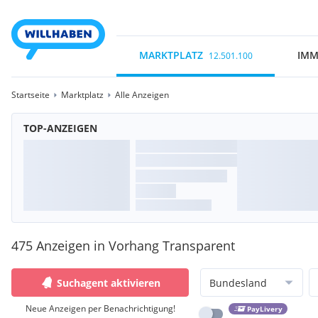
MARKTPLATZ
IMM
12.501.100
Startseite
Marktplatz
Alle Anzeigen
TOP-ANZEIGEN
475 Anzeigen in Vorhang Transparent
Suchagent aktivieren
Bundesland
Neue Anzeigen per Benachrichtigung!
PayLivery