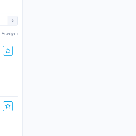
er Anzeigen