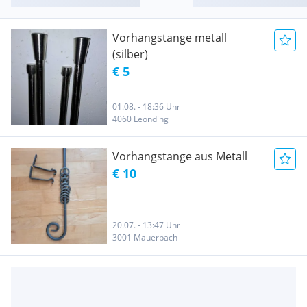
Vorhangstange metall
(silber)
€ 5
01.08. - 18:36 Uhr
4060 Leonding
Vorhangstange aus Metall
€ 10
20.07. - 13:47 Uhr
3001 Mauerbach