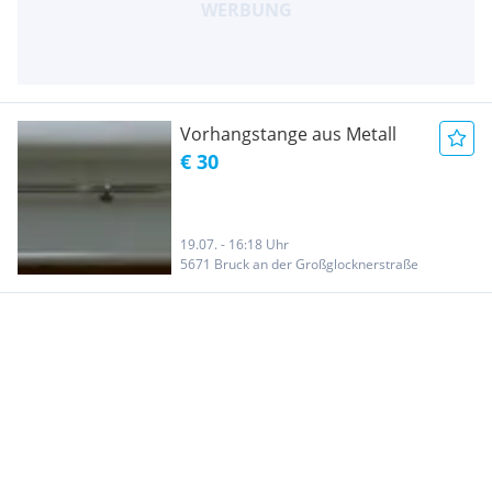
Vorhangstange aus Metall
€ 30
19.07. - 16:18 Uhr
5671 Bruck an der Großglocknerstraße