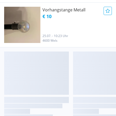
Vorhangstange Metall
€ 10
25.07. - 10:23 Uhr
4600 Wels