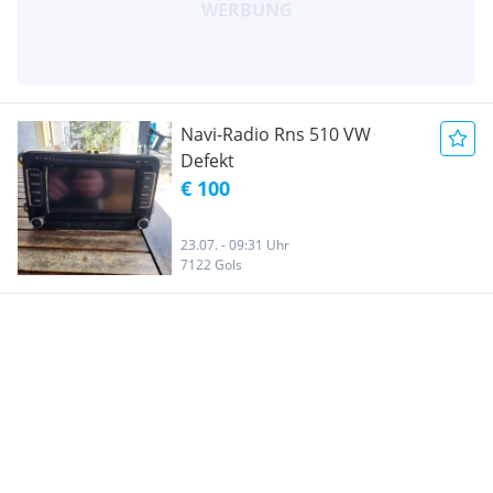
Navi-Radio Rns 510 VW
Defekt
€ 100
23.07. - 09:31 Uhr
7122 Gols