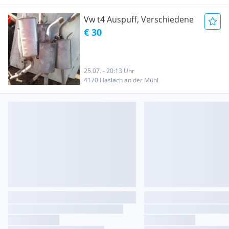
Vw t4 Auspuff, Verschiedene
€ 30
25.07. - 20:13 Uhr
4170 Haslach an der Mühl