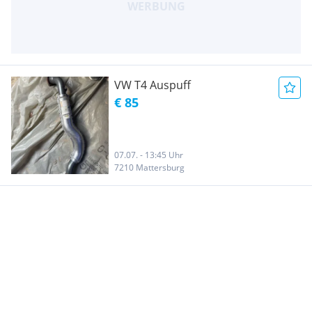
VW T4 Auspuff
€ 85
07.07. - 13:45 Uhr
7210 Mattersburg