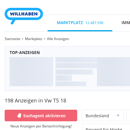
MARKTPLATZ
IMM
12.487.598
Startseite
Marktplatz
Alle Anzeigen
TOP-ANZEIGEN
198 Anzeigen in Vw T5 18
Suchagent aktivieren
Bundesland
Neue Anzeigen per Benachrichtigung!
Passend für Marke