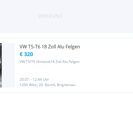
VW T5-T6 18 Zoll Alu Felgen
€ 320
VW T5/T6 /Amorok18 Zoll Alu Felgen
20.07. - 12:44 Uhr
1200 Wien, 20. Bezirk, Brigittenau