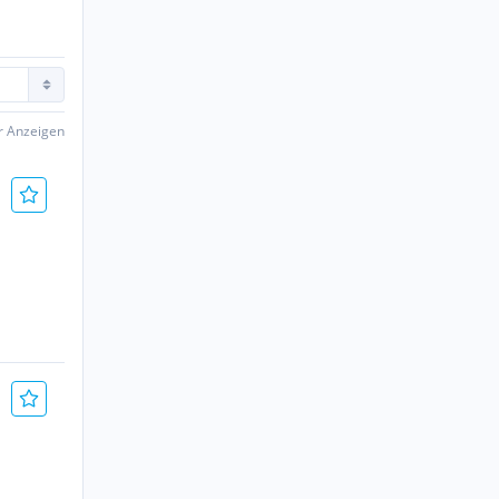
er Anzeigen