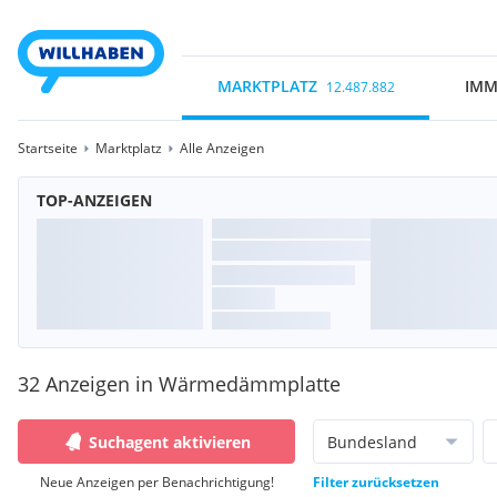
MARKTPLATZ
IMM
12.487.882
Startseite
Marktplatz
Alle Anzeigen
TOP-ANZEIGEN
32 Anzeigen in Wärmedämmplatte
Suchagent aktivieren
Bundesland
Neue Anzeigen per Benachrichtigung!
Filter zurücksetzen