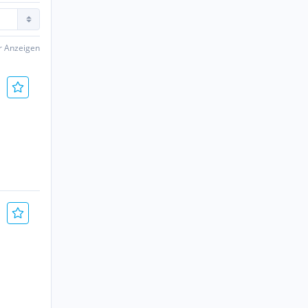
er Anzeigen