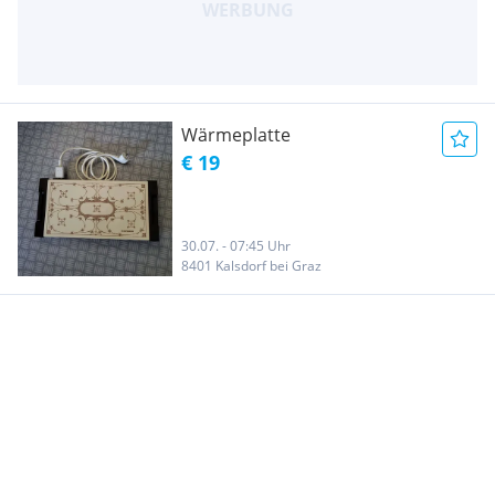
Wärmeplatte
€ 19
30.07. - 07:45 Uhr
8401 Kalsdorf bei Graz