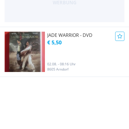
JADE WARRIOR - DVD
€ 5,50
02.08. - 08:16 Uhr
8605 Arndorf