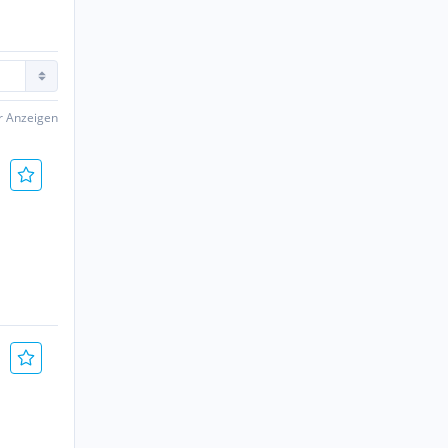
er Anzeigen