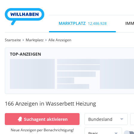
MARKTPLATZ
IMM
12.486.928
Startseite
Marktplatz
Alle Anzeigen
TOP-ANZEIGEN
166 Anzeigen in Wasserbett Heizung
Suchagent aktivieren
Bundesland
Neue Anzeigen per Benachrichtigung!
Preis