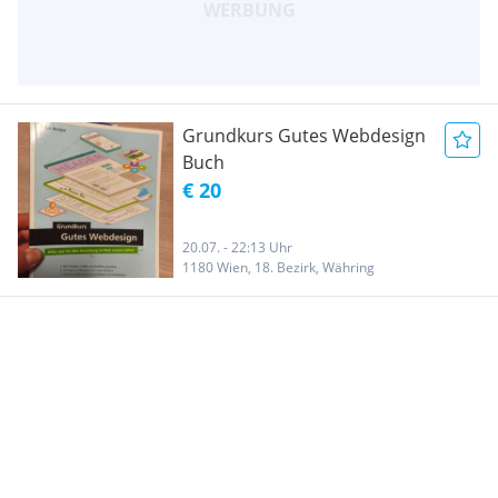
Grundkurs Gutes Webdesign
Buch
€ 20
20.07. - 22:13 Uhr
1180 Wien, 18. Bezirk, Währing