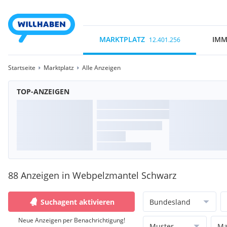
MARKTPLATZ
IMM
12.401.256
Startseite
Marktplatz
Alle Anzeigen
TOP-ANZEIGEN
88 Anzeigen in Webpelzmantel Schwarz
Suchagent aktivieren
Bundesland
Neue Anzeigen per Benachrichtigung!
Muster
Ma