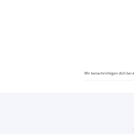
Wir benachrichtigen dich bei