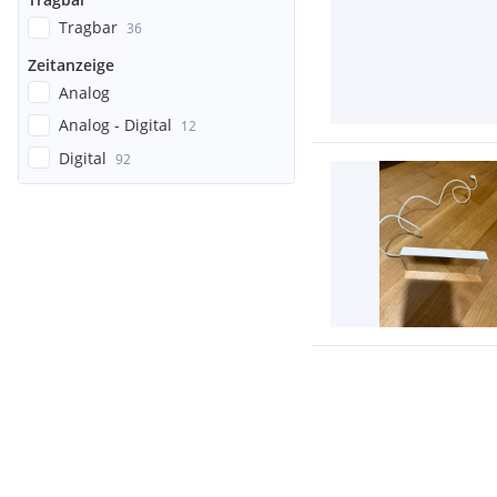
Tragbar
36
Zeitanzeige
Analog
Analog - Digital
12
Digital
92