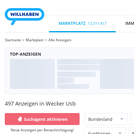
MARKTPLATZ
IMM
12.511.417
Startseite
Marktplatz
Alle Anzeigen
TOP-ANZEIGEN
497 Anzeigen in Wecker Usb
Suchagent aktivieren
Bundesland
Neue Anzeigen per Benachrichtigung!
Funktionen