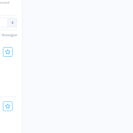
Versand
er Anzeigen