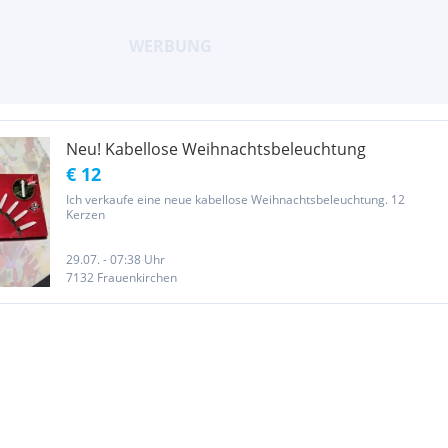
Neu! Kabellose Weihnachtsbeleuchtung
€ 12
Ich verkaufe eine neue kabellose Weihnachtsbeleuchtung. 12
Kerzen
29.07. - 07:38 Uhr
7132 Frauenkirchen