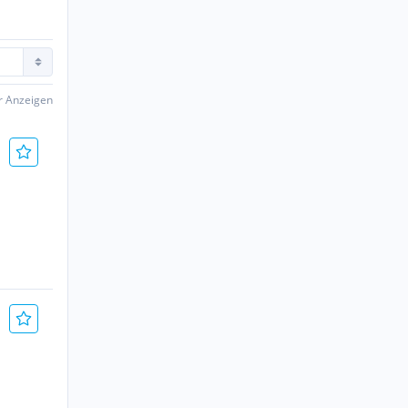
er Anzeigen