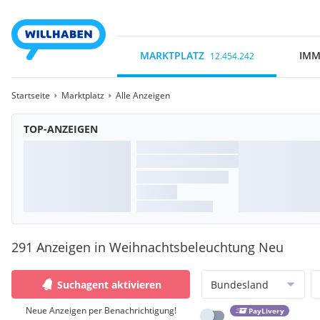
MARKTPLATZ
IMM
12.454.242
Startseite
Marktplatz
Alle Anzeigen
TOP-ANZEIGEN
291 Anzeigen in Weihnachtsbeleuchtung Neu
Suchagent aktivieren
Bundesland
Neue Anzeigen per Benachrichtigung!
PayLivery